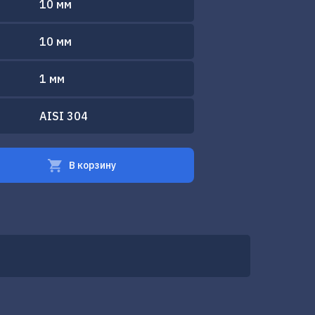
10 мм
10 мм
1 мм
AISI 304
В корзину