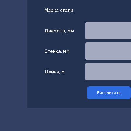
Марка стали
Диаметр, мм
Стенка, мм
Длина, м
Рассчитать