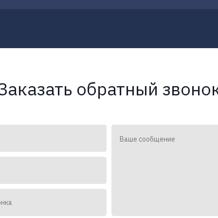
Заказать обратный звоно