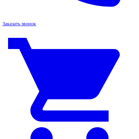
Заказать звонок