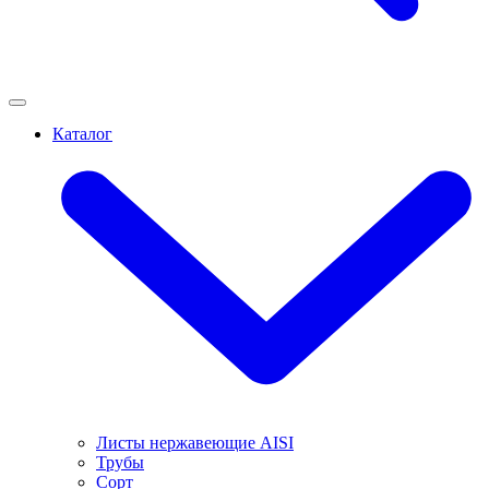
Каталог
Листы нержавеющие AISI
Трубы
Сорт