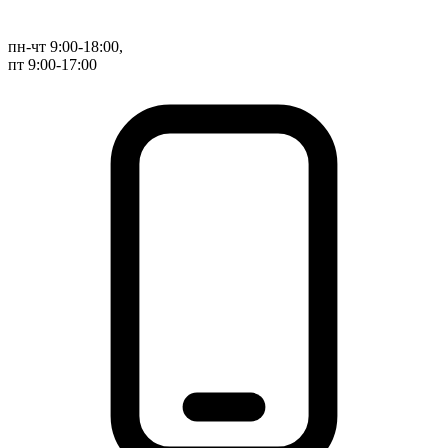
пн-чт 9:00-18:00,
пт 9:00-17:00