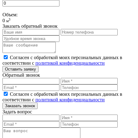
Объем:
3
0
м
Заказать обратный звонок
Согласен с обработкой моих персональных данных в
соответствии с
политикой конфиденциальности
Оставить заявку
Обратный звонок
Согласен с обработкой моих персональных данных в
соответствии с
политикой конфиденциальности
Заказать звонок
Задать вопрос