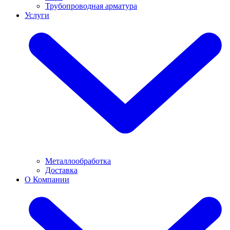
Трубопроводная арматура
Услуги
Металлообработка
Доставка
О Компании