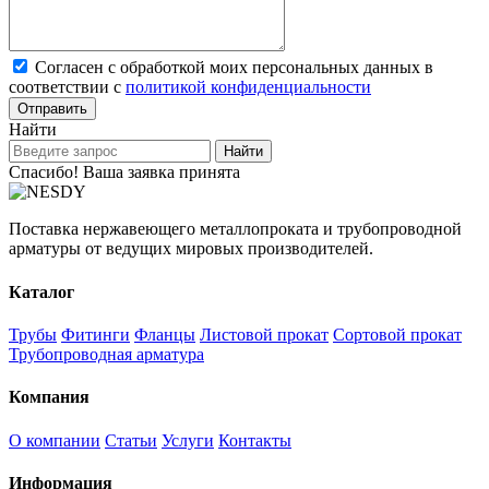
Согласен с обработкой моих персональных данных в
соответствии с
политикой конфиденциальности
Отправить
Найти
Найти
Спасибо! Ваша заявка принята
Поставка нержавеющего металлопроката и трубопроводной
арматуры от ведущих мировых производителей.
Каталог
Трубы
Фитинги
Фланцы
Листовой прокат
Сортовой прокат
Трубопроводная арматура
Компания
О компании
Статьи
Услуги
Контакты
Информация