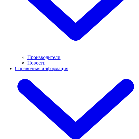
Производители
Новости
Справочная информация