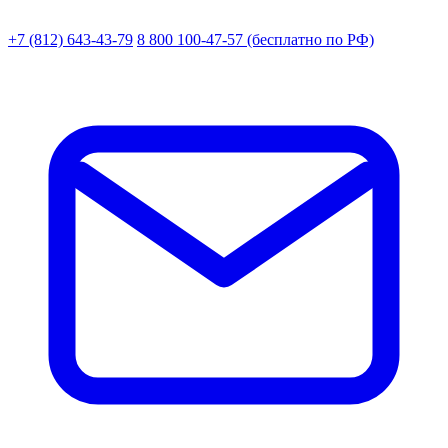
+7 (812) 643-43-79
8 800 100-47-57
(бесплатно по РФ)