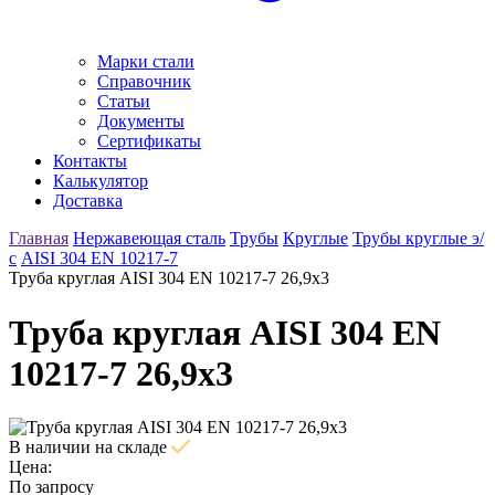
Марки стали
Справочник
Статьи
Документы
Сертификаты
Контакты
Калькулятор
Доставка
Главная
Нержавеющая сталь
Трубы
Круглые
Трубы круглые э/
с
AISI 304 EN 10217-7
Труба круглая AISI 304 EN 10217-7 26,9х3
Труба круглая AISI 304 EN
10217-7 26,9х3
В наличии на складе
Цена:
По запросу