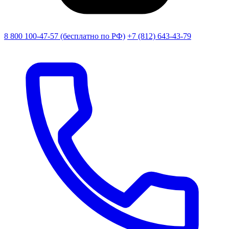
8 800 100-47-57
(бесплатно по РФ)
+7 (812) 643-43-79