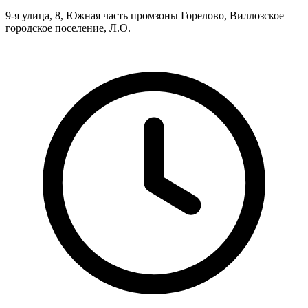
9-я улица, 8, Южная часть промзоны Горелово, Виллозское
городское поселение, Л.О.