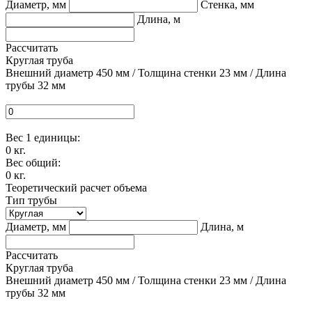
Диаметр, мм
Стенка, мм
Длина, м
Рассчитать
Круглая труба
Внешний диаметр 450 мм / Толщина стенки 23 мм / Длина
трубы 32 мм
Вес 1 единицы:
0
кг.
Вес общий:
0
кг.
Теоретический расчет объема
Тип трубы
Диаметр, мм
Длина, м
Рассчитать
Круглая труба
Внешний диаметр 450 мм / Толщина стенки 23 мм / Длина
трубы 32 мм