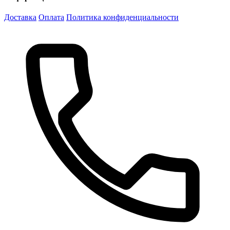
Доставка
Оплата
Политика конфиденциальности