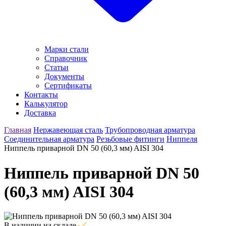
Марки стали
Справочник
Статьи
Документы
Сертификаты
Контакты
Калькулятор
Доставка
Главная
Нержавеющая сталь
Трубопроводная арматура
Соединительная арматура
Резьбовые фитинги
Ниппеля
Ниппель приварной DN 50 (60,3 мм) AISI 304
Ниппель приварной DN 50
(60,3 мм) AISI 304
В наличии на складе