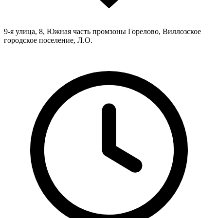
9-я улица, 8, Южная часть промзоны Горелово, Виллозское
городское поселение, Л.О.