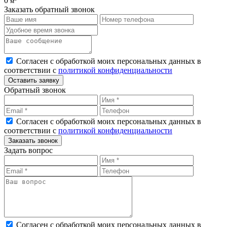
0
м
Заказать обратный звонок
Согласен с обработкой моих персональных данных в
соответствии с
политикой конфиденциальности
Оставить заявку
Обратный звонок
Согласен с обработкой моих персональных данных в
соответствии с
политикой конфиденциальности
Заказать звонок
Задать вопрос
Согласен с обработкой моих персональных данных в