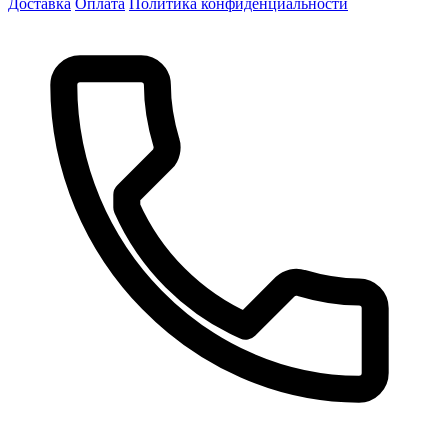
Доставка
Оплата
Политика конфиденциальности