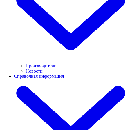
Производители
Новости
Справочная информация