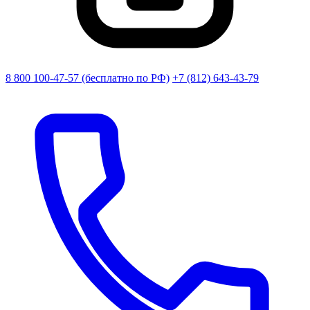
8 800 100-47-57
(бесплатно по РФ)
+7 (812) 643-43-79