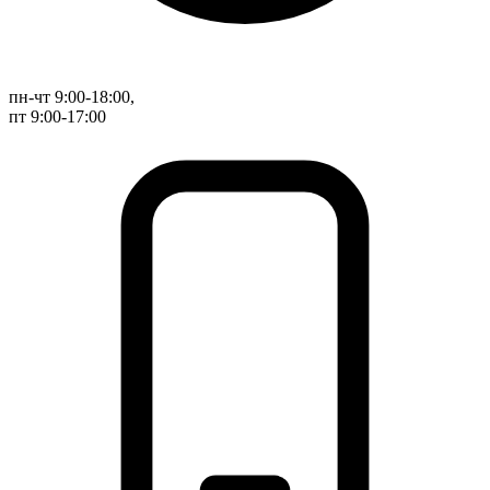
пн-чт 9:00-18:00,
пт 9:00-17:00