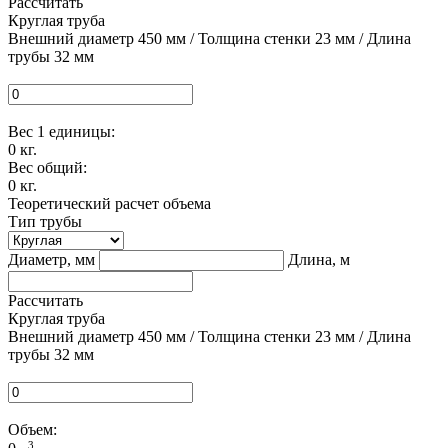
Рассчитать
Круглая труба
Внешний диаметр 450 мм / Толщина стенки 23 мм / Длина
трубы 32 мм
Вес 1 единицы:
0
кг.
Вес общий:
0
кг.
Теоретический расчет объема
Тип трубы
Диаметр, мм
Длина, м
Рассчитать
Круглая труба
Внешний диаметр 450 мм / Толщина стенки 23 мм / Длина
трубы 32 мм
Объем:
3