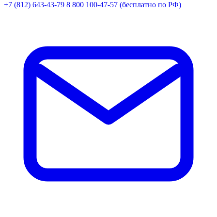
+7 (812) 643-43-79
8 800 100-47-57
(бесплатно по РФ)