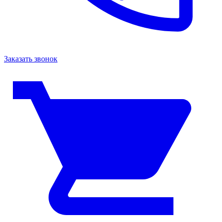
Заказать звонок