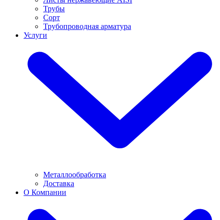
Трубы
Сорт
Трубопроводная арматура
Услуги
Металлообработка
Доставка
О Компании