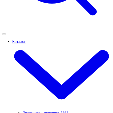
Каталог
Листы нержавеющие AISI