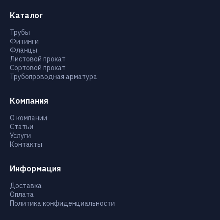
Каталог
Трубы
Фитинги
Фланцы
Листовой прокат
Сортовой прокат
Трубопроводная арматура
Компания
О компании
Статьи
Услуги
Контакты
Информация
Доставка
Оплата
Политика конфиденциальности