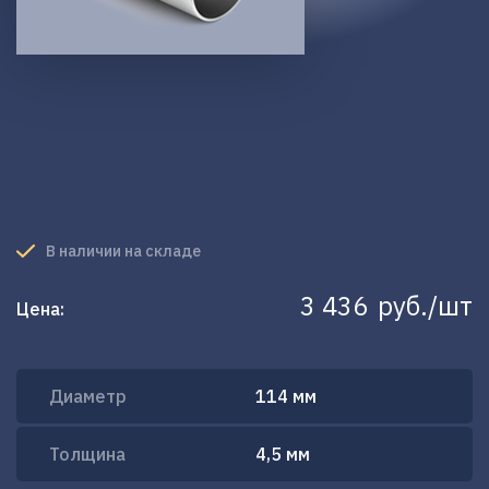
В наличии на складе
3 436
руб./шт
Цена:
Диаметр
114 мм
Толщина
4,5 мм