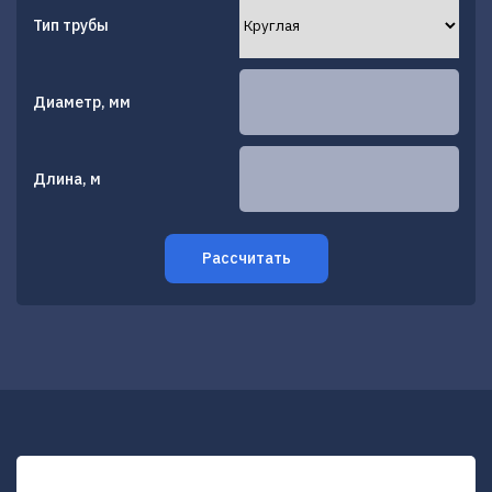
Тип трубы
Диаметр, мм
Длина, м
Рассчитать