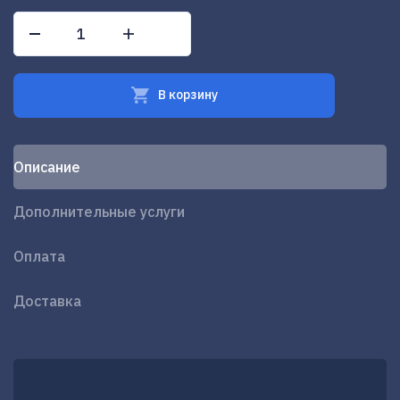
В корзину
Oписание
Дополнительные услуги
Оплата
Доставка