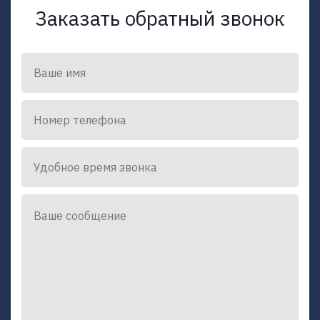
Заказать обратный звонок