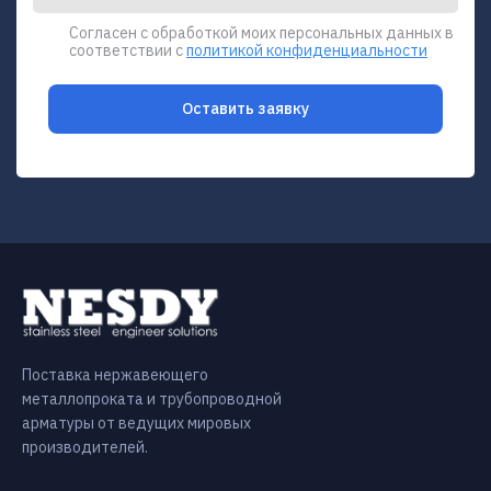
Согласен с обработкой моих персональных данных в
соответствии с
политикой конфиденциальности
Оставить заявку
Поставка нержавеющего
металлопроката и трубопроводной
арматуры от ведущих мировых
производителей.