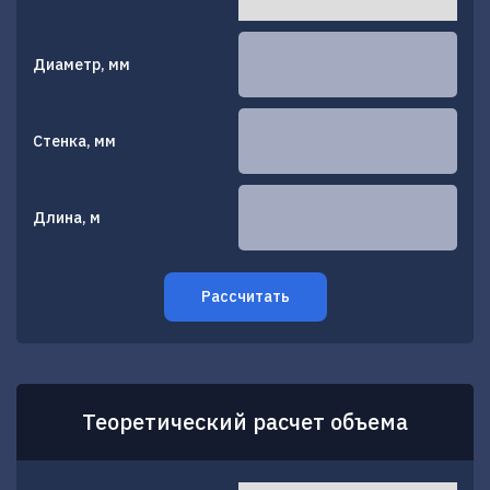
Диаметр, мм
Стенка, мм
Длина, м
Рассчитать
Теоретический расчет объема