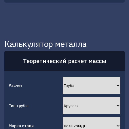
Калькулятор металла
Теоретический расчет массы
Расчет
Тип трубы
Марка стали