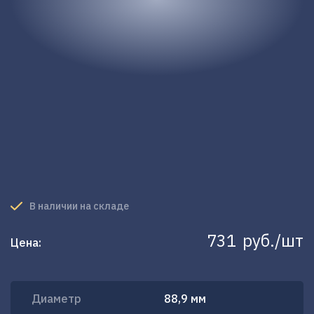
В наличии на складе
731
руб./шт
Цена:
Диаметр
88,9 мм