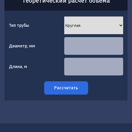
Теоретический расчет объема
Тип трубы
Диаметр, мм
Длина, м
Рассчитать