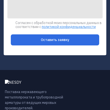
Согласен с обработкой моих персональных данных в
соответствии с
политикой конфиденциальности
Оставить заявку
Поставка нержавеющего
металлопроката и трубопроводной
арматуры от ведущих мировых
производителей.