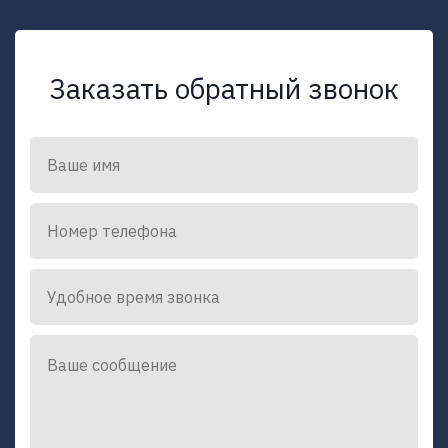
Заказать обратный звонок