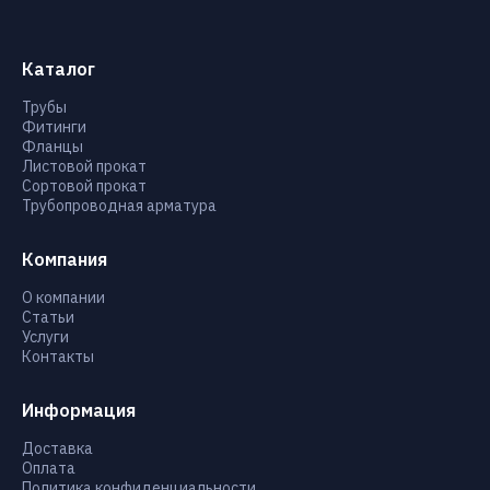
Каталог
Трубы
Фитинги
Фланцы
Листовой прокат
Сортовой прокат
Трубопроводная арматура
Компания
О компании
Статьи
Услуги
Контакты
Информация
Доставка
Оплата
Политика конфиденциальности