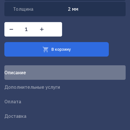
Толщина
2 мм
В корзину
Oписание
Дополнительные услуги
Оплата
Доставка