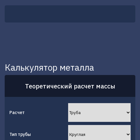
Калькулятор металла
Теоретический расчет массы
Расчет
Тип трубы