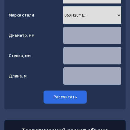
Марка стали
Диаметр, мм
Стенка, мм
Длина, м
Рассчитать