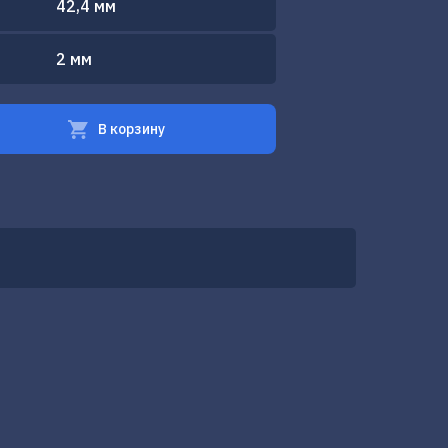
42,4 мм
2 мм
В корзину