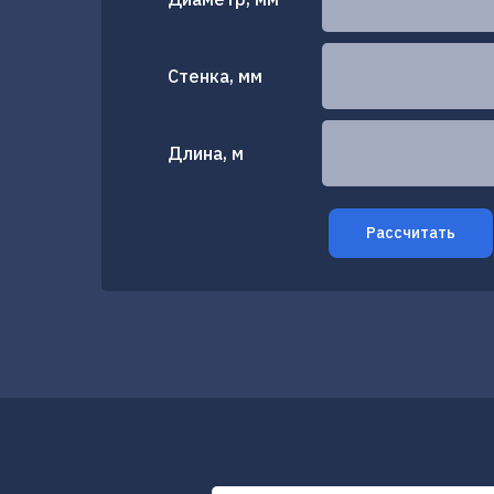
Стенка, мм
Длина, м
Рассчитать