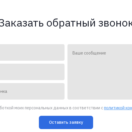
Заказать обратный звоно
аботкой моих персональных данных в соответствии с
политикой ко
Оставить заявку