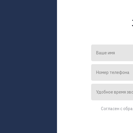
Согласен с обр