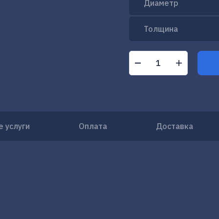
Диаметр
Толщина
 услуги
Оплата
Доставка