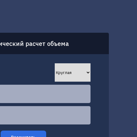
ический расчет объема