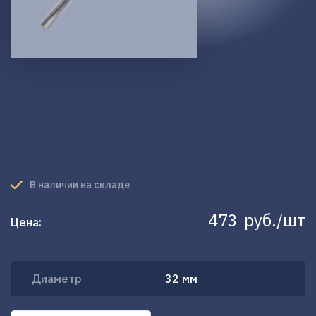
В наличии на складе
473
руб./шт
Цена:
Диаметр
32 мм