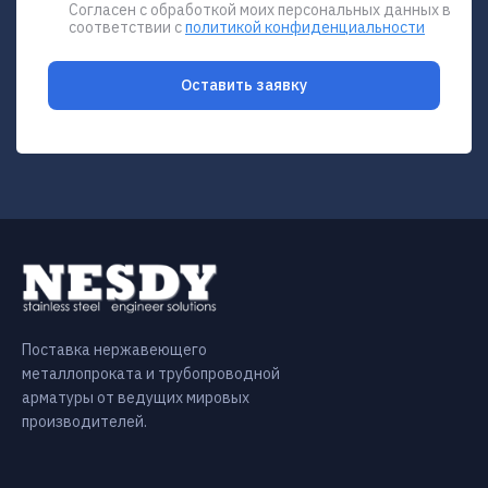
Согласен с обработкой моих персональных данных в
соответствии с
политикой конфиденциальности
Оставить заявку
Поставка нержавеющего
металлопроката и трубопроводной
арматуры от ведущих мировых
производителей.