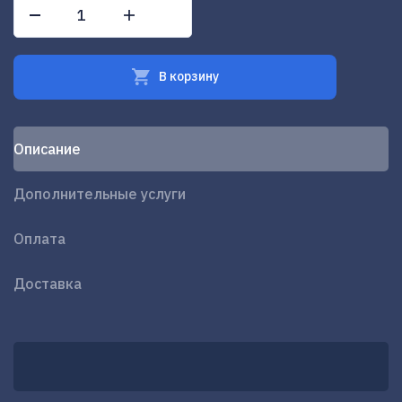
В корзину
Oписание
Дополнительные услуги
Оплата
Доставка