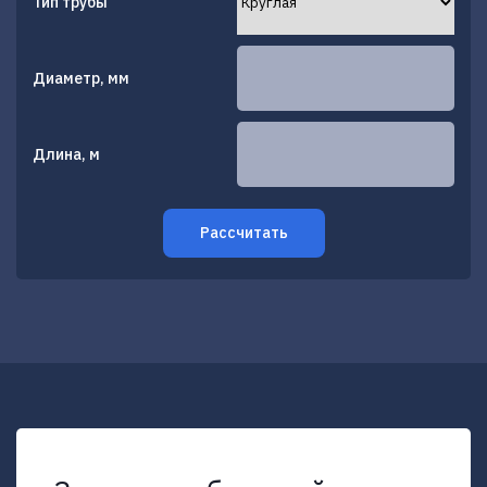
Тип трубы
Диаметр, мм
Длина, м
Рассчитать