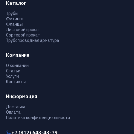
Каталог
Трубы
Фитинги
Фланцы
Листовой прокат
Сортовой прокат
Трубопроводная арматура
Компания
О компании
Статьи
Услуги
Контакты
Информация
Доставка
Оплата
Политика конфиденциальности
+7 (812) 643-43-79