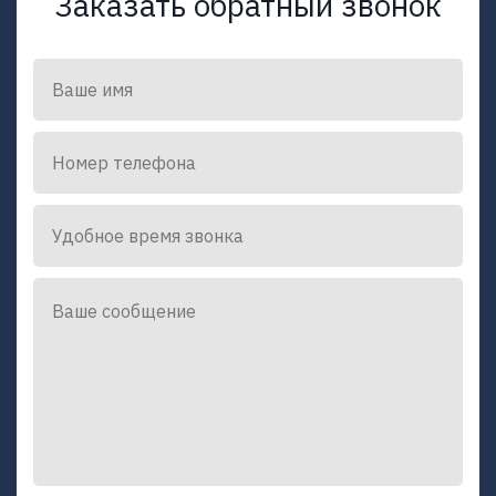
Заказать обратный звонок