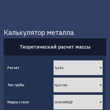
Калькулятор металла
Теоретический расчет массы
Расчет
Тип трубы
Марка стали