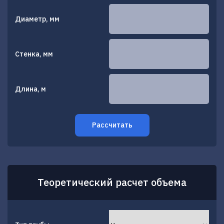
Диаметр, мм
Стенка, мм
Длина, м
Рассчитать
Теоретический расчет объема